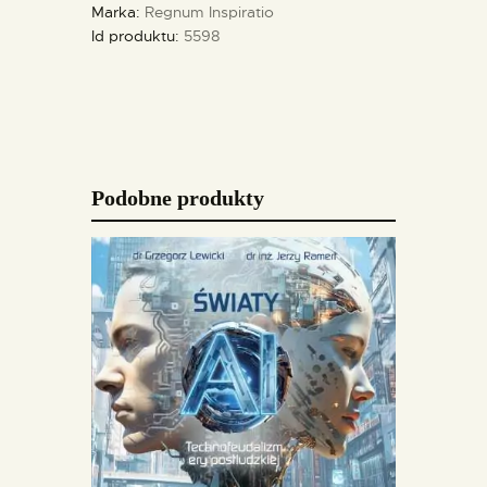
Marka:
Regnum Inspiratio
Id produktu:
5598
Podobne produkty